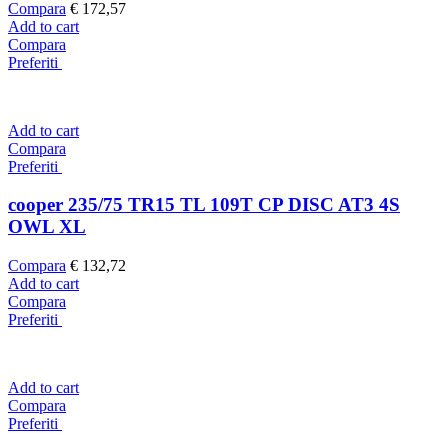
Compara
€
172,57
Add to cart
Compara
Preferiti
Add to cart
Compara
Preferiti
cooper 235/75 TR15 TL 109T CP DISC AT3 4S
OWL XL
Compara
€
132,72
Add to cart
Compara
Preferiti
Add to cart
Compara
Preferiti