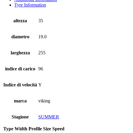
Tyre Information
altezza
35
diametro
19.0
larghezza
255
indice di carico
96
Indice di velocità
Y
marca
viking
Stagione
SUMMER
Type
Width
Profile
Size
Speed