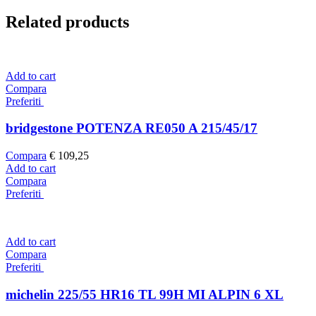
Related products
Add to cart
Compara
Preferiti
bridgestone POTENZA RE050 A 215/45/17
Compara
€
109,25
Add to cart
Compara
Preferiti
Add to cart
Compara
Preferiti
michelin 225/55 HR16 TL 99H MI ALPIN 6 XL