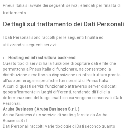
Pneus Italia si avvale dei seguenti servizi, elencati per finalità di
trattamento.
Dettagli sul trattamento dei Dati Personali
I Dati Personali sono raccolti per le seguenti finalità ed
utilizzando i seguenti servizi:
Hosting ed infrastruttura back-end
Questo tipo di servizi ha la funzione di ospitare dati e file che
permettono a Pneus Italia di funzionare, ne consentono la
distribuzione e mettono a disposizione un’infrastruttura pronta
all’uso per erogare specifiche funzionalità di Pneus Italia.
Alcuni di questi servizi funzionano attraverso server dislocati
geograficamente in luoghi differenti, rendendo difficile la
determinazione del luogo esatto in cui vengono conservati i Dati
Personali.
Aruba Business ( Aruba Business S.r.l. )
Aruba Business è un servizio di hosting fornito da Aruba
Business S.r.l.
Dati Personali raccolti: varie tipologie di Dati secondo quanto