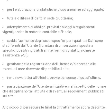
per l’elaborazione di statistiche d’uso anonime ed aggregate;
tutela o difesa di diritti in sede giudiziaria;
adempimento di obblighi previsti da leggi o regolamenti
vigenti, anche in materia contabile e fiscale;
soddisfacimento degli scopi specifici per i quali tali Dati sono
stati forniti dall’Utente (fornitura di un servizio, risposta a
specifici quesiti inoltrati tramite form di contatto, richieste
assistenza
etc
.);
gestione della registrazione dell’Utente e/o accesso alle
eventuali aree riservate disponibili sul sito;
invio newsletter all’Utente, previo consenso di quest’ultimo;
partecipazione dell’Utente a iniziative, nel rispetto delle norme
che disciplinano tali attività o di eventuali regolamenti pubblicati
sul sito.
Allo scopo di perseguire le finalità di trattamento sopra descritte,