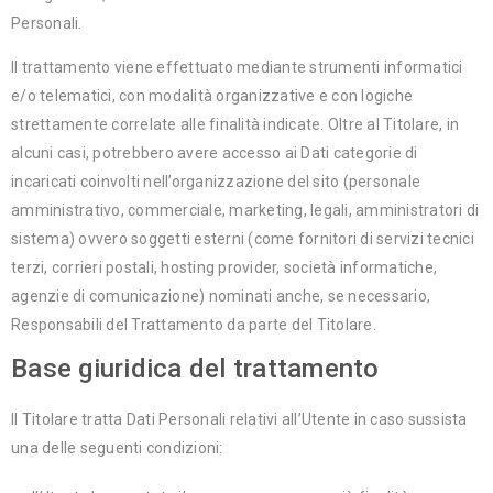
Personali.
Il trattamento viene effettuato mediante strumenti informatici
e/o telematici, con modalità organizzative e con logiche
strettamente correlate alle finalità indicate. Oltre al Titolare, in
alcuni casi, potrebbero avere accesso ai Dati categorie di
incaricati coinvolti nell’organizzazione del sito (personale
amministrativo, commerciale, marketing, legali, amministratori di
sistema) ovvero soggetti esterni (come fornitori di servizi tecnici
terzi, corrieri postali, hosting provider, società informatiche,
agenzie di comunicazione) nominati anche, se necessario,
Responsabili del Trattamento da parte del Titolare.
Base giuridica del trattamento
Il Titolare tratta Dati Personali relativi all’Utente in caso sussista
una delle seguenti condizioni: