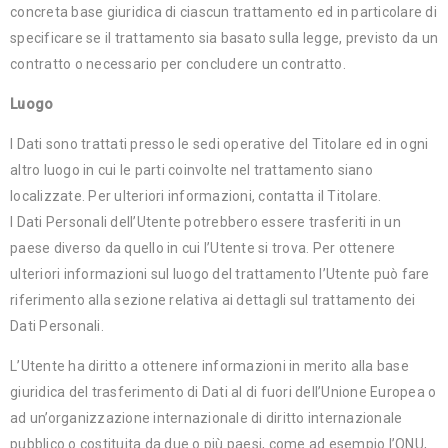
concreta base giuridica di ciascun trattamento ed in particolare di
specificare se il trattamento sia basato sulla legge, previsto da un
contratto o necessario per concludere un contratto.
Luogo
I Dati sono trattati presso le sedi operative del Titolare ed in ogni
altro luogo in cui le parti coinvolte nel trattamento siano
localizzate. Per ulteriori informazioni, contatta il Titolare.
I Dati Personali dell’Utente potrebbero essere trasferiti in un
paese diverso da quello in cui l’Utente si trova. Per ottenere
ulteriori informazioni sul luogo del trattamento l’Utente può fare
riferimento alla sezione relativa ai dettagli sul trattamento dei
Dati Personali.
L’Utente ha diritto a ottenere informazioni in merito alla base
giuridica del trasferimento di Dati al di fuori dell’Unione Europea o
ad un’organizzazione internazionale di diritto internazionale
pubblico o costituita da due o più paesi, come ad esempio l’ONU,