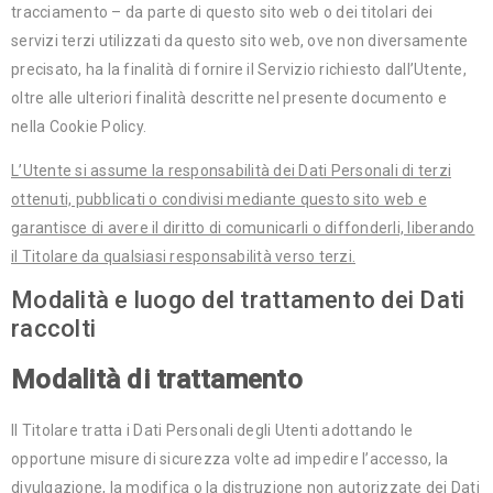
tracciamento – da parte di questo sito web o dei titolari dei
servizi terzi utilizzati da questo sito web, ove non diversamente
precisato, ha la finalità di fornire il Servizio richiesto dall’Utente,
oltre alle ulteriori finalità descritte nel presente documento e
nella Cookie Policy.
L’Utente si assume la responsabilità dei Dati Personali di terzi
ottenuti, pubblicati o condivisi mediante questo sito web e
garantisce di avere il diritto di comunicarli o diffonderli, liberando
il Titolare da qualsiasi responsabilità verso terzi.
Modalità e luogo del trattamento dei Dati
raccolti
Modalità di trattamento
Il Titolare tratta i Dati Personali degli Utenti adottando le
opportune misure di sicurezza volte ad impedire l’accesso, la
divulgazione, la modifica o la distruzione non autorizzate dei Dati