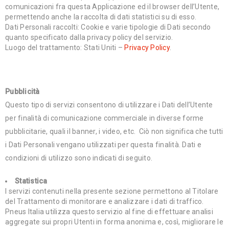
comunicazioni fra questa Applicazione ed il browser dell’Utente,
permettendo anche la raccolta di dati statistici su di esso.
Dati Personali raccolti: Cookie e varie tipologie di Dati secondo
quanto specificato dalla privacy policy del servizio.
Luogo del trattamento: Stati Uniti –
Privacy Policy
.
Pubblicità
Questo tipo di servizi consentono di utilizzare i Dati dell’Utente
per finalità di comunicazione commerciale in diverse forme
pubblicitarie, quali il banner, i video, etc. Ciò non significa che tutti
i Dati Personali vengano utilizzati per questa finalità. Dati e
condizioni di utilizzo sono indicati di seguito.
Statistica
I servizi contenuti nella presente sezione permettono al Titolare
del Trattamento di monitorare e analizzare i dati di traffico.
Pneus Italia utilizza questo servizio al fine di effettuare analisi
aggregate sui propri Utenti in forma anonima e, così, migliorare le