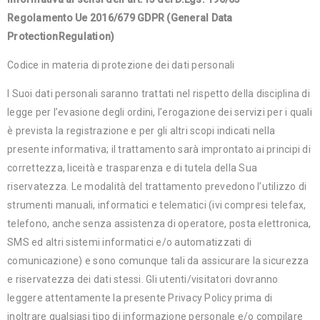
Regolamento Ue 2016/679 GDPR (General Data
ProtectionRegulation)
Codice in materia di protezione dei dati personali
I Suoi dati personali saranno trattati nel rispetto della disciplina di
legge per l’evasione degli ordini, l’erogazione dei servizi per i quali
è prevista la registrazione e per gli altri scopi indicati nella
presente informativa; il trattamento sarà improntato ai principi di
correttezza, liceità e trasparenza e di tutela della Sua
riservatezza. Le modalità del trattamento prevedono l’utilizzo di
strumenti manuali, informatici e telematici (ivi compresi telefax,
telefono, anche senza assistenza di operatore, posta elettronica,
SMS ed altri sistemi informatici e/o automatizzati di
comunicazione) e sono comunque tali da assicurare la sicurezza
e riservatezza dei dati stessi. Gli utenti/visitatori dovranno
leggere attentamente la presente Privacy Policy prima di
inoltrare qualsiasi tipo di informazione personale e/o compilare