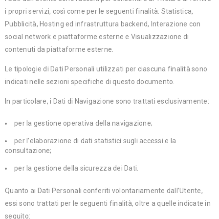
i propri servizi, così come per le seguenti finalità: Statistica,
Pubblicità, Hosting ed infrastruttura backend, Interazione con
social network e piattaforme esterne e Visualizzazione di
contenuti da piattaforme esterne.
Le tipologie di Dati Personali utilizzati per ciascuna finalità sono
indicati nelle sezioni specifiche di questo documento.
In particolare, i Dati di Navigazione sono trattati esclusivamente:
per la gestione operativa della navigazione;
per l’elaborazione di dati statistici sugli accessi e la
consultazione;
per la gestione della sicurezza dei Dati.
Quanto ai Dati Personali conferiti volontariamente dall’Utente,
essi sono trattati per le seguenti finalità, oltre a quelle indicate in
seguito: