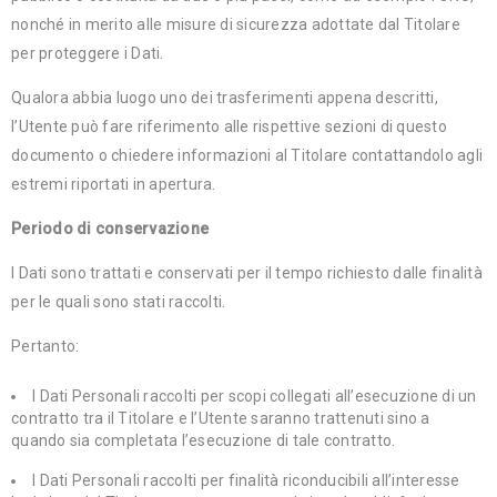
nonché in merito alle misure di sicurezza adottate dal Titolare
per proteggere i Dati.
Qualora abbia luogo uno dei trasferimenti appena descritti,
l’Utente può fare riferimento alle rispettive sezioni di questo
documento o chiedere informazioni al Titolare contattandolo agli
estremi riportati in apertura.
Periodo di conservazione
I Dati sono trattati e conservati per il tempo richiesto dalle finalità
per le quali sono stati raccolti.
Pertanto:
I Dati Personali raccolti per scopi collegati all’esecuzione di un
contratto tra il Titolare e l’Utente saranno trattenuti sino a
quando sia completata l’esecuzione di tale contratto.
I Dati Personali raccolti per finalità riconducibili all’interesse