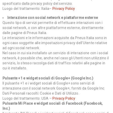
specificato dalla privacy policy del servizio.
Luogo del trattamento: Italia–
Privacy Policy
Interazione con social network e piattaforme esterne
Questo tipo di servizi permette di effettuare interazioni con i
social network, o con altre piattaforme esterne, direttamente
dalle pagine di Pneus Italia.
Le interazioni e le informazioni acquisite da Pneus Italia sono in
ogni caso soggette alle impostazioni privacy dell’Utente relative
ad ogni social network.
Nel caso in cui sia installato un servizio di interazione con i social
network, è possibile che, anche nel caso gli Utenti non utilizzino il
servizio, lo stesso raccolga dati di traffico relativi alle pagine in
cui è installato.
Pulsante +1 e widget sociali di Google+ (Google Inc.)
Il pulsante +1 e i widget sociali di Google+ sono servizi di
interazione con il social network Google+, forniti da Google Inc.
Dati Personali raccolti: Cookie e Dati di Utilizzo.
Luogo del trattamento: USA –
Privacy Policy
Pulsante Mi Piace e widget sociali di Facebook (Facebook,
Inc.)