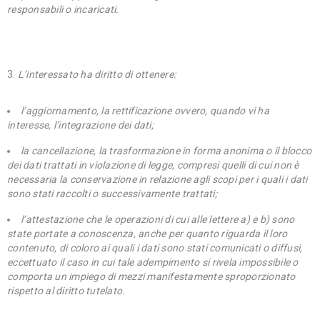
responsabili o incaricati.
L’interessato ha diritto di ottenere:
l’aggiornamento, la rettificazione ovvero, quando vi ha
interesse, l’integrazione dei dati;
la cancellazione, la trasformazione in forma anonima o il blocco
dei dati trattati in violazione di legge, compresi quelli di cui non è
necessaria la conservazione in relazione agli scopi per i quali i dati
sono stati raccolti o successivamente trattati;
l’attestazione che le operazioni di cui alle lettere a) e b) sono
state portate a conoscenza, anche per quanto riguarda il loro
contenuto, di coloro ai quali i dati sono stati comunicati o diffusi,
eccettuato il caso in cui tale adempimento si rivela impossibile o
comporta un impiego di mezzi manifestamente sproporzionato
rispetto al diritto tutelato.