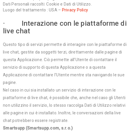
Dati Personali raccolti: Cookie e Dati di Utilizzo.
Luogo del trattamento : USA –
Privacy Policy
· Interazione con le piattaforme di
live chat
Questo tipo di servizi permette di interagire con le piattaforme di
live chat, gestite da soggetti terzi, direttamente dalle pagine di
questa Applicazione. Ciò permette all’Utente di contattare il
servizio di supporto di questa Applicazione o a questa
Applicazione di contattare l’Utente mentre sta navigando le sue
pagine.
Nel caso in cui sia installato un servizio di interazione con le
piattaforme di live chat, è possibile che, anche nel caso gli Utenti
non utilizzino il servizio, lo stesso raccolga Dati di Utilizzo relativi
alle pagine in cui è installato. Inoltre, le conversazioni della live
chat potrebbero essere registrate.
Smartsupp (Smartsupp.com, s.r.o.)