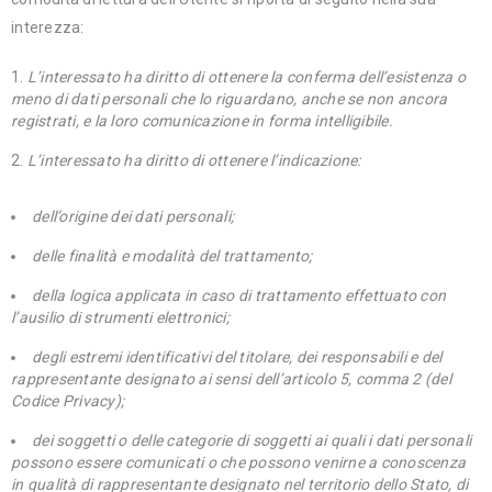
interezza:
L’interessato ha diritto di ottenere la conferma dell’esistenza o
meno di dati personali che lo riguardano, anche se non ancora
registrati, e la loro comunicazione in forma intelligibile.
L’interessato ha diritto di ottenere l’indicazione:
dell’origine dei dati personali;
delle finalità e modalità del trattamento;
della logica applicata in caso di trattamento effettuato con
l’ausilio di strumenti elettronici;
degli estremi identificativi del titolare, dei responsabili e del
rappresentante designato ai sensi dell’articolo 5, comma 2 (del
Codice Privacy);
dei soggetti o delle categorie di soggetti ai quali i dati personali
possono essere comunicati o che possono venirne a conoscenza
in qualità di rappresentante designato nel territorio dello Stato, di