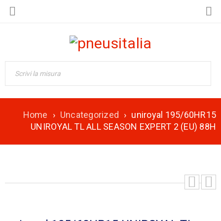
Home
›
Uncategorized
›
uniroyal 195/60HR15
UNIROYAL TL ALL SEASON EXPERT 2 (EU) 88H