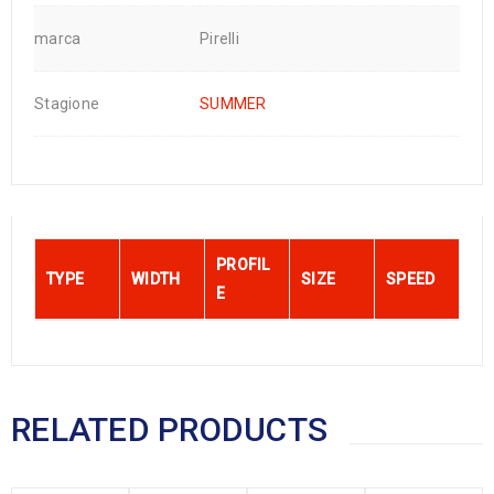
marca
Pirelli
Stagione
SUMMER
PROFIL
TYPE
WIDTH
SIZE
SPEED
E
RELATED PRODUCTS