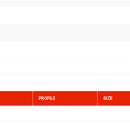
PROFILE
SIZE