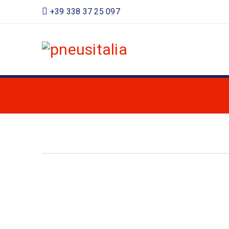
+39 338 37 25 097