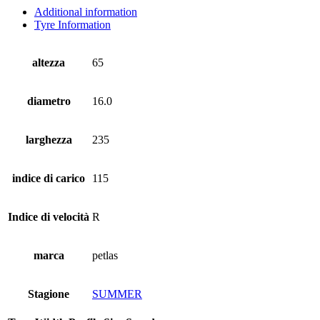
Additional information
Tyre Information
altezza
65
diametro
16.0
larghezza
235
indice di carico
115
Indice di velocità
R
marca
petlas
Stagione
SUMMER