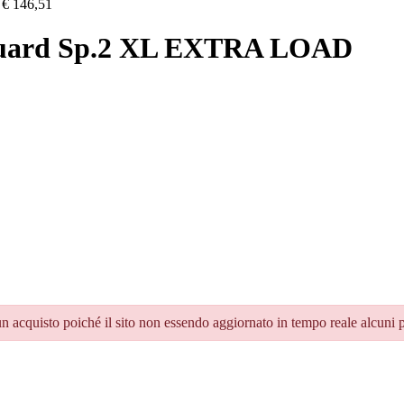
€
146,51
guard Sp.2 XL EXTRA LOAD
un acquisto poiché il sito non essendo aggiornato in tempo reale alcuni