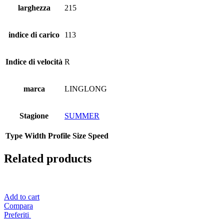
larghezza
215
indice di carico
113
Indice di velocità
R
marca
LINGLONG
Stagione
SUMMER
Type
Width
Profile
Size
Speed
Related products
Add to cart
Compara
Preferiti