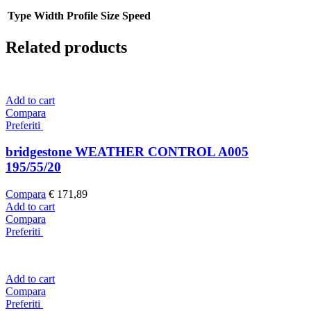
Type
Width
Profile
Size
Speed
Related products
Add to cart
Compara
Preferiti
bridgestone WEATHER CONTROL A005
195/55/20
Compara
€
171,89
Add to cart
Compara
Preferiti
Add to cart
Compara
Preferiti