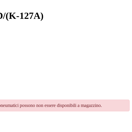
/(K-127A)
 pneumatici possono non essere disponibili a magazzino.