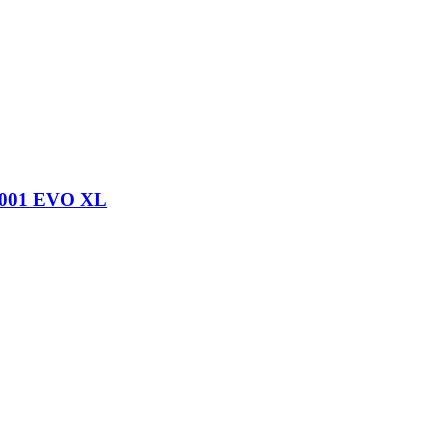
M001 EVO XL