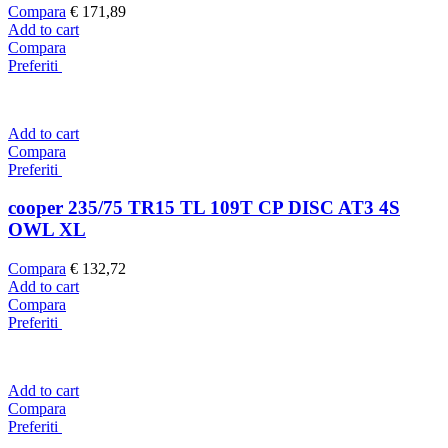
Compara
€
171,89
Add to cart
Compara
Preferiti
Add to cart
Compara
Preferiti
cooper 235/75 TR15 TL 109T CP DISC AT3 4S
OWL XL
Compara
€
132,72
Add to cart
Compara
Preferiti
Add to cart
Compara
Preferiti