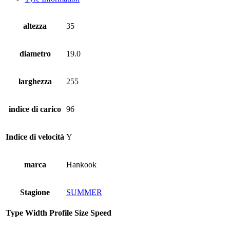
altezza
35
diametro
19.0
larghezza
255
indice di carico
96
Indice di velocità
Y
marca
Hankook
Stagione
SUMMER
Type
Width
Profile
Size
Speed