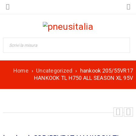
Home
›
Uncategorized
›
hankook 205/55VR17
HANKOOK TL H750 ALL SEASON XL 95V