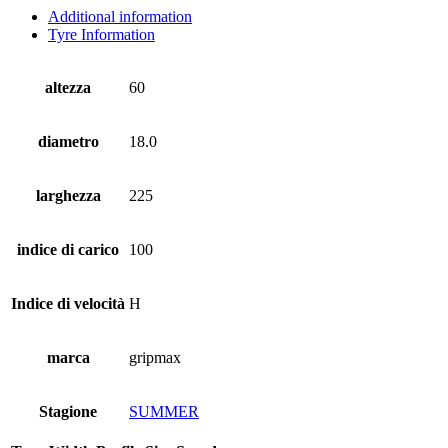
Additional information
Tyre Information
altezza
60
diametro
18.0
larghezza
225
indice di carico
100
Indice di velocità
H
marca
gripmax
Stagione
SUMMER