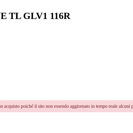
NE TL GLV1 116R
un acquisto poiché il sito non essendo aggiornato in tempo reale alcuni