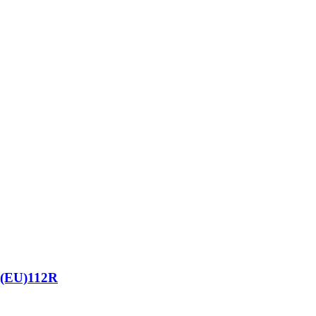
 (EU)112R