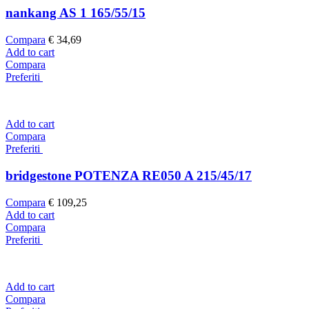
nankang AS 1 165/55/15
Compara
€
34,69
Add to cart
Compara
Preferiti
Add to cart
Compara
Preferiti
bridgestone POTENZA RE050 A 215/45/17
Compara
€
109,25
Add to cart
Compara
Preferiti
Add to cart
Compara