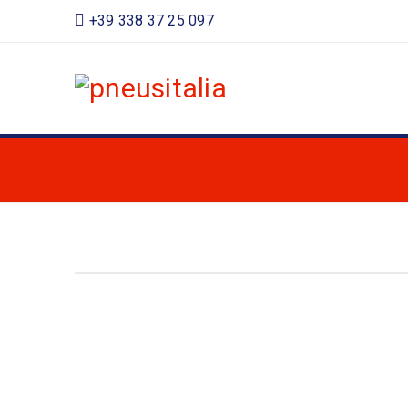
+39 338 37 25 097