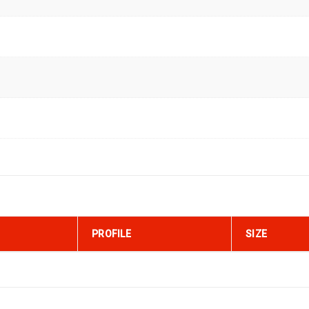
PROFILE
SIZE