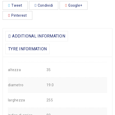
Tweet
Condividi
Google+
Pinterest
ADDITIONAL INFORMATION
TYRE INFORMATION
altezza
35
diametro
19.0
larghezza
255