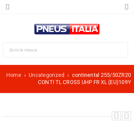
Home
›
Uncategorized
›
continental 255/50ZR20
CONTI TL CROSS UHP FR XL (EU)109Y