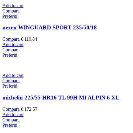
Add to cart
Compara
Preferiti
nexen WINGUARD SPORT 235/50/18
Compara
€
110,84
Add to cart
Compara
Preferiti
Add to cart
Compara
Preferiti
michelin 225/55 HR16 TL 99H MI ALPIN 6 XL
Compara
€
172,57
Add to cart
Compara
Preferiti