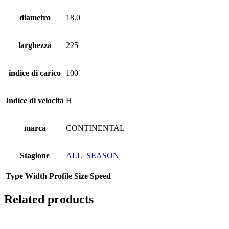
diametro
18.0
larghezza
225
indice di carico
100
Indice di velocità
H
marca
CONTINENTAL
Stagione
ALL_SEASON
Type
Width
Profile
Size
Speed
Related products